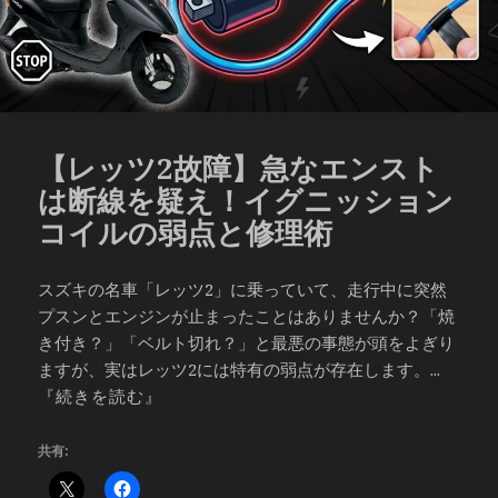
【レッツ2故障】急なエンスト
は断線を疑え！イグニッション
コイルの弱点と修理術
スズキの名車「レッツ2」に乗っていて、走行中に突然
プスンとエンジンが止まったことはありませんか？「焼
き付き？」「ベルト切れ？」と最悪の事態が頭をよぎり
ますが、実はレッツ2には特有の弱点が存在します。...
『続きを読む』
共有: