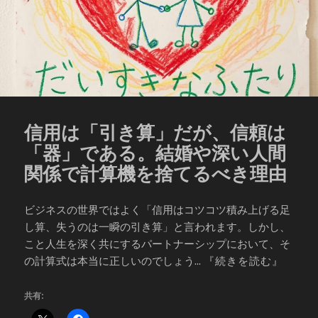
信用は「引き算」だが、信頼は
「器」である。結婚や深い人間
関係で計算機を捨てるべき理由
ビジネスの世界ではよく「信用はコツコツ積み上げる足
し算、失うのは一瞬の引き算」と言われます。しかし、
こと人生を深く共にするパートナーシップにおいて、そ
の計算式は本当に正しいのでしょう...
『続きを読む』
共有: