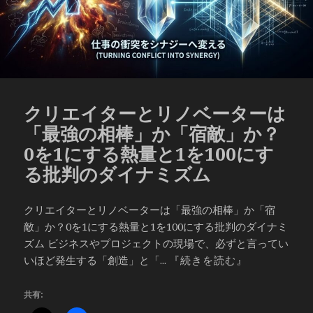
クリエイターとリノベーターは
「最強の相棒」か「宿敵」か？
0を1にする熱量と1を100にす
る批判のダイナミズム
クリエイターとリノベーターは「最強の相棒」か「宿
敵」か？0を1にする熱量と1を100にする批判のダイナミ
ズム ビジネスやプロジェクトの現場で、必ずと言ってい
いほど発生する「創造」と「...
『続きを読む』
共有: